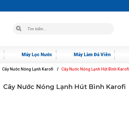
Máy Lọc Nước
Máy Làm Đá Viên
Cây Nước Nóng Lạnh Karofi
Cây Nước Nóng Lạnh Hút Bình Karofi
Cây Nước Nóng Lạnh Hút Bình Karofi