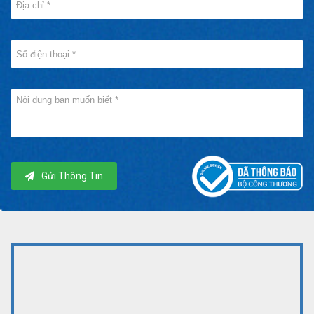
Gửi Thông Tin