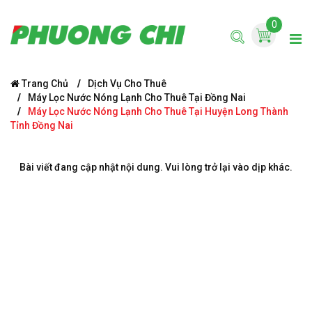
0
Trang Chủ
Dịch Vụ Cho Thuê
Máy Lọc Nước Nóng Lạnh Cho Thuê Tại Đồng Nai
Máy Lọc Nước Nóng Lạnh Cho Thuê Tại Huyện Long Thành
Tỉnh Đồng Nai
Bài viết đang cập nhật nội dung. Vui lòng trở lại vào dịp khác.