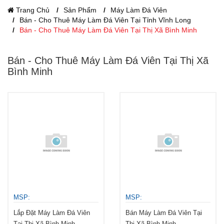
Trang Chủ
Sản Phẩm
Máy Làm Đá Viên
Bán - Cho Thuê Máy Làm Đá Viên Tại Tỉnh Vĩnh Long
Bán - Cho Thuê Máy Làm Đá Viên Tại Thị Xã Bình Minh
Bán - Cho Thuê Máy Làm Đá Viên Tại Thị Xã
Bình Minh
MSP:
MSP:
Lắp Đặt Máy Làm Đá Viên
Bán Máy Làm Đá Viên Tại
Tại Thị Xã Bình Minh
Thị Xã Bình Minh