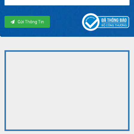
Gửi Thông Tin