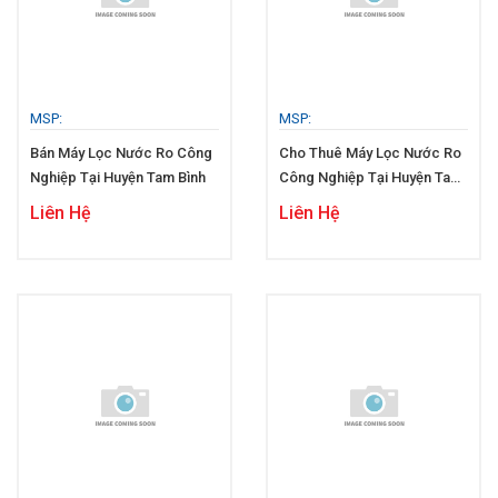
MSP:
MSP:
Bán Máy Lọc Nước Ro Công
Cho Thuê Máy Lọc Nước Ro
Nghiệp Tại Huyện Tam Bình
Công Nghiệp Tại Huyện Tam
Bình
Liên Hệ
Liên Hệ