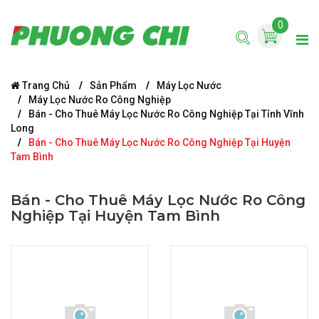
0
Trang Chủ
Sản Phẩm
Máy Lọc Nước
Máy Lọc Nước Ro Công Nghiệp
Bán - Cho Thuê Máy Lọc Nước Ro Công Nghiệp Tại Tỉnh Vĩnh
Long
Bán - Cho Thuê Máy Lọc Nước Ro Công Nghiệp Tại Huyện
Tam Bình
Bán - Cho Thuê Máy Lọc Nước Ro Công
Nghiệp Tại Huyện Tam Bình