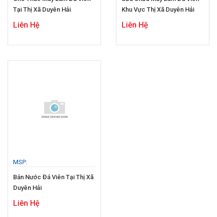
Tại Thị Xã Duyên Hải
Khu Vực Thị Xã Duyên Hải
Liên Hệ
Liên Hệ
MSP:
Bán Nước Đá Viên Tại Thị Xã
Duyên Hải
Liên Hệ