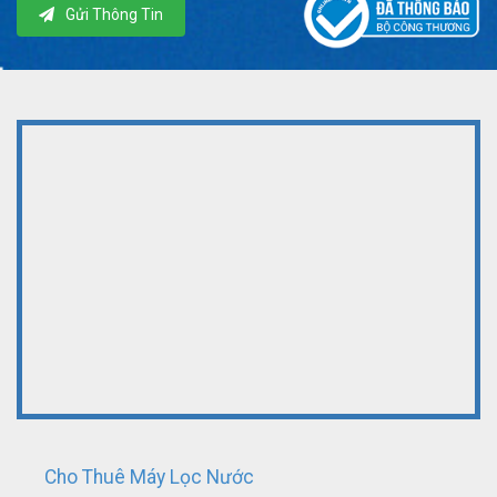
Gửi Thông Tin
Cho Thuê Máy Lọc Nước