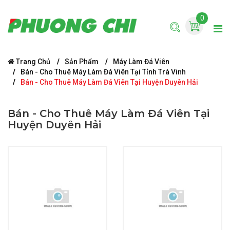
0
Trang Chủ
Sản Phẩm
Máy Làm Đá Viên
Bán - Cho Thuê Máy Làm Đá Viên Tại Tỉnh Trà Vinh
Bán - Cho Thuê Máy Làm Đá Viên Tại Huyện Duyên Hải
Bán - Cho Thuê Máy Làm Đá Viên Tại
Huyện Duyên Hải