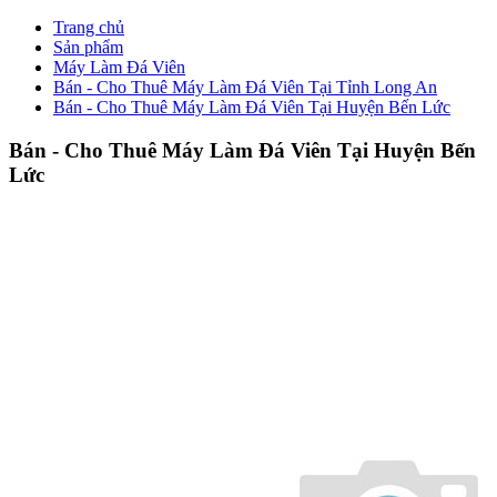
Trang chủ
Sản phẩm
Máy Làm Đá Viên
Bán - Cho Thuê Máy Làm Đá Viên Tại Tỉnh Long An
Bán - Cho Thuê Máy Làm Đá Viên Tại Huyện Bến Lức
Bán - Cho Thuê Máy Làm Đá Viên Tại Huyện Bến
Lức