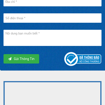
Gửi Thông Tin