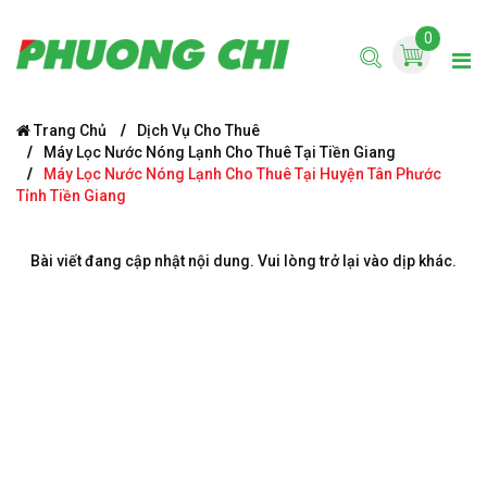
0
Trang Chủ
Dịch Vụ Cho Thuê
Máy Lọc Nước Nóng Lạnh Cho Thuê Tại Tiền Giang
Máy Lọc Nước Nóng Lạnh Cho Thuê Tại Huyện Tân Phước
Tỉnh Tiền Giang
Bài viết đang cập nhật nội dung. Vui lòng trở lại vào dịp khác.