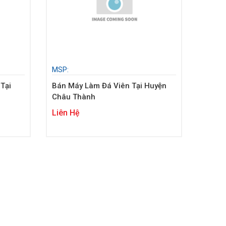
MSP:
Tại
Bán Máy Làm Đá Viên Tại Huyện
Châu Thành
Liên Hệ