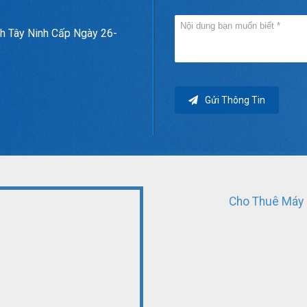
h Tây Ninh Cấp Ngày 26-
Gửi Thông Tin
Cho Thuê Máy