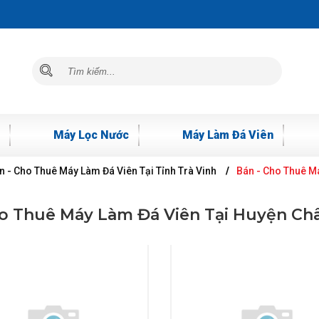
Máy Lọc Nước
Máy Làm Đá Viên
n - Cho Thuê Máy Làm Đá Viên Tại Tỉnh Trà Vinh
Bán - Cho Thuê M
ho Thuê Máy Làm Đá Viên Tại Huyện Ch