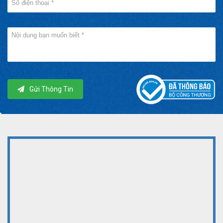
Gửi Thông Tin