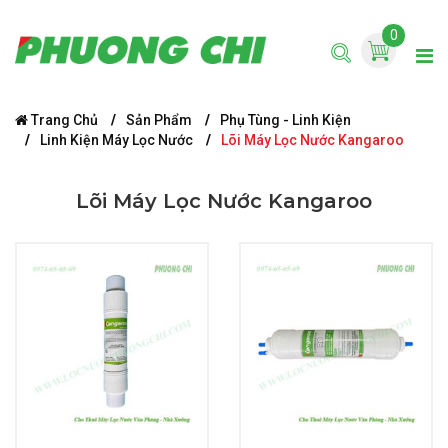
0
Trang Chủ
Sản Phẩm
Phụ Tùng - Linh Kiện
Linh Kiện Máy Lọc Nước
Lõi Máy Lọc Nước Kangaroo
Lõi Máy Lọc Nước Kangaroo