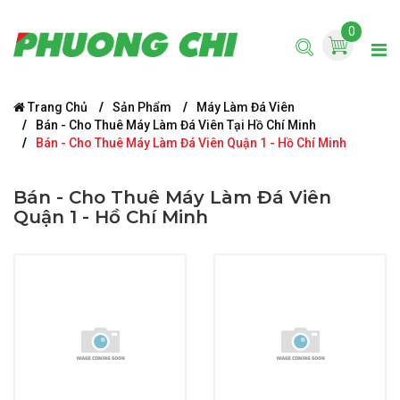
0
Trang Chủ
Sản Phẩm
Máy Làm Đá Viên
Bán - Cho Thuê Máy Làm Đá Viên Tại Hồ Chí Minh
Bán - Cho Thuê Máy Làm Đá Viên Quận 1 - Hồ Chí Minh
Bán - Cho Thuê Máy Làm Đá Viên
Quận 1 - Hồ Chí Minh