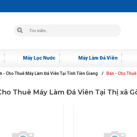
Máy Lọc Nước
Máy Làm Đá Viên
n - Cho Thuê Máy Làm Đá Viên Tại Tỉnh Tiền Giang
Bán - Cho Thuê
Cho Thuê Máy Làm Đá Viên Tại Thị xã 