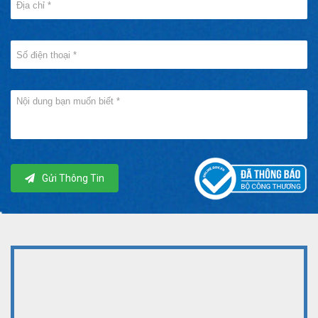
Gửi Thông Tin