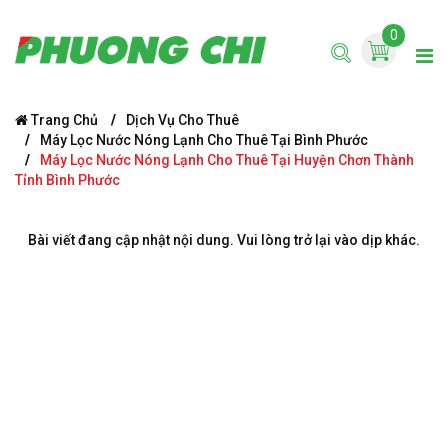
0
Trang Chủ
Dịch Vụ Cho Thuê
Máy Lọc Nước Nóng Lạnh Cho Thuê Tại Bình Phước
Máy Lọc Nước Nóng Lạnh Cho Thuê Tại Huyện Chơn Thành
Tỉnh Bình Phước
Bài viết đang cập nhật nội dung. Vui lòng trở lại vào dịp khác.