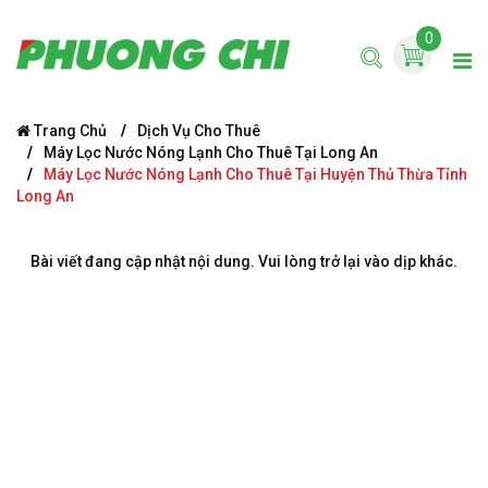
0
Trang Chủ
Dịch Vụ Cho Thuê
Máy Lọc Nước Nóng Lạnh Cho Thuê Tại Long An
Máy Lọc Nước Nóng Lạnh Cho Thuê Tại Huyện Thủ Thừa Tỉnh
Long An
Bài viết đang cập nhật nội dung. Vui lòng trở lại vào dịp khác.