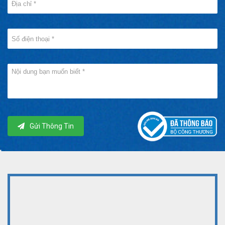
Gửi Thông Tin