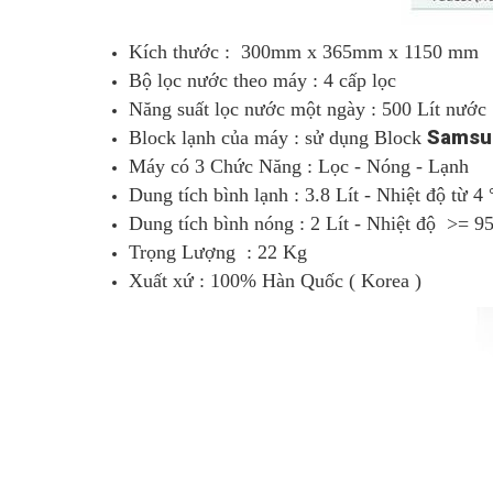
Kích thước : 300mm x 365mm x 1150 mm
Bộ lọc nước theo máy : 4 cấp lọc
Năng suất lọc nước một ngày : 500 Lít nước
Samsu
Block lạnh của máy : sử dụng Block
Máy có 3 Chức Năng : Lọc - Nóng - Lạnh
Dung tích bình lạnh : 3.8 Lít - Nhiệt độ từ 4
Dung tích bình nóng : 2 Lít - Nhiệt độ >= 95
Trọng Lượng : 22 Kg
Xuất xứ : 100% Hàn Quốc ( Korea )