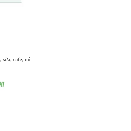
, sữa, cafe, mì