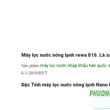
Máy lọc nước nóng lạnh rewa 816. Là 
máy lọc nước nhập khẩu hàn quốc
Sản phẩm
đ
6-1:2010/BYT
Đặc Tính máy lọc nước nóng lạnh Nano