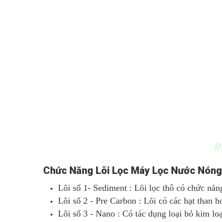
Chức Năng Lõi Lọc Máy Lọc Nước Nóng
Lõi số 1- Sediment : Lõi lọc thô có chức năn
Lõi số 2 - Pre Carbon : Lõi có các hạt than h
Lõi số 3 - Nano : Có tác dụng loại bỏ kim l