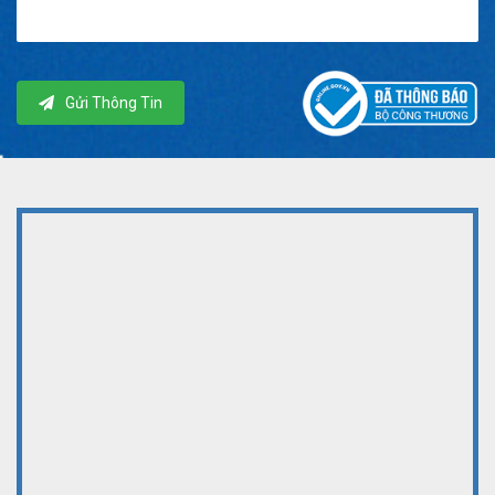
Gửi Thông Tin