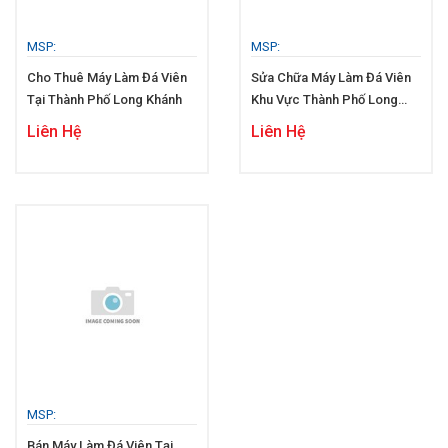
MSP:
MSP:
Cho Thuê Máy Làm Đá Viên
Sửa Chữa Máy Làm Đá Viên
Tại Thành Phố Long Khánh
Khu Vực Thành Phố Long
Khánh
Liên Hệ
Liên Hệ
MSP:
Bán Máy Làm Đá Viên Tại