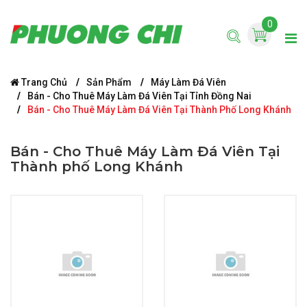
0
Trang Chủ
Sản Phẩm
Máy Làm Đá Viên
Bán - Cho Thuê Máy Làm Đá Viên Tại Tỉnh Đồng Nai
Bán - Cho Thuê Máy Làm Đá Viên Tại Thành Phố Long Khánh
Bán - Cho Thuê Máy Làm Đá Viên Tại
Thành phố Long Khánh